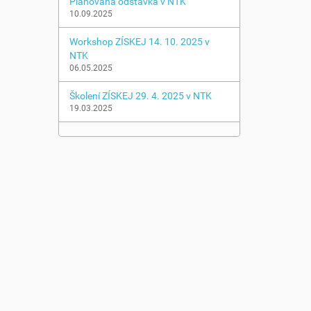
Plánovaná odstávka v NTK
10.09.2025
Workshop ZÍSKEJ 14. 10. 2025 v
NTK
06.05.2025
Školení ZÍSKEJ 29. 4. 2025 v NTK
19.03.2025